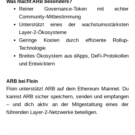
Was macht ARB besonders?
Reiner Governance-Token mit echter
Community-Mitbestimmung
Unterstützt eines der wachstumsstärksten
Layer-2-Ökosysteme
Geringe Kosten durch effiziente Rollup-
Technologie
Breites Ökosystem aus dApps, DeFi-Protokollen
und Entwicklern
ARB bei Floin
Floin unterstützt ARB auf dem Ethereum Mainnet. Du
kannst ARB sicher speichern, senden und empfangen
– und dich aktiv an der Mitgestaltung eines der
führenden Layer-2-Netzwerke beteiligen.