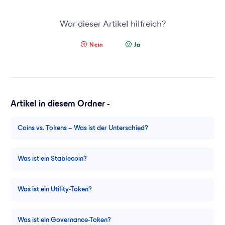
War dieser Artikel hilfreich?
Nein
Ja
Artikel in diesem Ordner -
Coins vs. Tokens – Was ist der Unterschied?
Was ist ein Stablecoin?
Was ist ein Utility-Token?
Was ist ein Governance-Token?