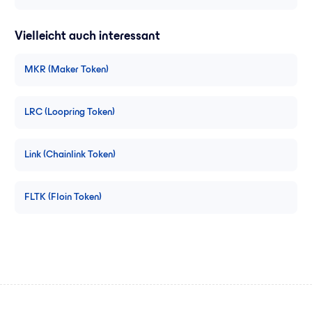
Vielleicht auch interessant
MKR (Maker Token)
LRC (Loopring Token)
Link (Chainlink Token)
FLTK (Floin Token)