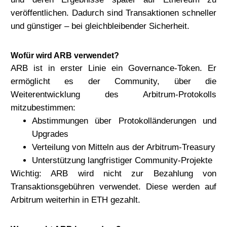
veröffentlichen. Dadurch sind Transaktionen schneller
und günstiger – bei gleichbleibender Sicherheit.
Wofür wird ARB verwendet?
ARB ist in erster Linie ein Governance-Token. Er
ermöglicht es der Community, über die
Weiterentwicklung des Arbitrum-Protokolls
mitzubestimmen:
Abstimmungen über Protokolländerungen und
Upgrades
Verteilung von Mitteln aus der Arbitrum-Treasury
Unterstützung langfristiger Community-Projekte
Wichtig:
ARB wird nicht zur Bezahlung von
Transaktionsgebühren verwendet. Diese werden auf
Arbitrum weiterhin in ETH gezahlt.