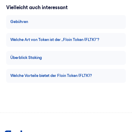
Vielleicht auch interessant
Gebühren
Welche Art von Token ist der „Floin Token (FLTK)“?
Überblick Staking
Welche Vorteile bietet der Floin Token (FLTK)?