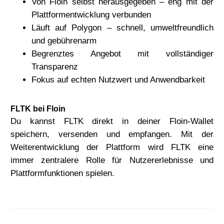
Von Floin selbst herausgegeben – eng mit der
Plattformentwicklung verbunden
Läuft auf Polygon – schnell, umweltfreundlich
und gebührenarm
Begrenztes Angebot mit vollständiger
Transparenz
Fokus auf echten Nutzwert und Anwendbarkeit
FLTK bei Floin
Du kannst FLTK direkt in deiner Floin-Wallet
speichern, versenden und empfangen. Mit der
Weiterentwicklung der Plattform wird FLTK eine
immer zentralere Rolle für Nutzererlebnisse und
Plattformfunktionen spielen.