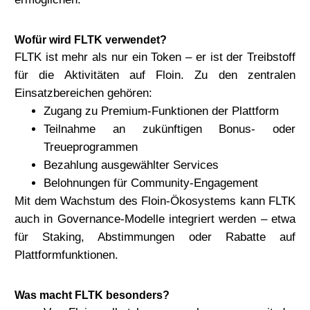
Wofür wird FLTK verwendet?
FLTK ist mehr als nur ein Token – er ist der Treibstoff
für die Aktivitäten auf Floin. Zu den zentralen
Einsatzbereichen gehören:
Zugang zu Premium-Funktionen der Plattform
Teilnahme an zukünftigen Bonus- oder
Treueprogrammen
Bezahlung ausgewählter Services
Belohnungen für Community-Engagement
Mit dem Wachstum des Floin-Ökosystems kann FLTK
auch in Governance-Modelle integriert werden – etwa
für Staking, Abstimmungen oder Rabatte auf
Plattformfunktionen.
Was macht FLTK besonders?