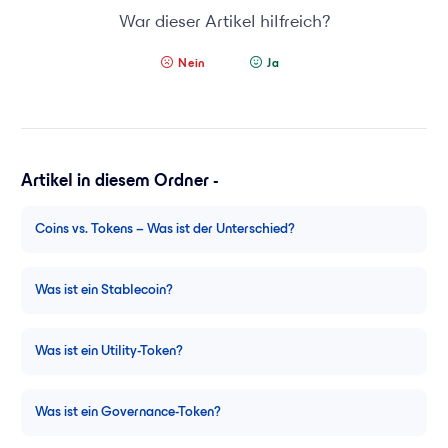
War dieser Artikel hilfreich?
Nein
Ja
Artikel in diesem Ordner -
Coins vs. Tokens – Was ist der Unterschied?
Was ist ein Stablecoin?
Was ist ein Utility-Token?
Was ist ein Governance-Token?