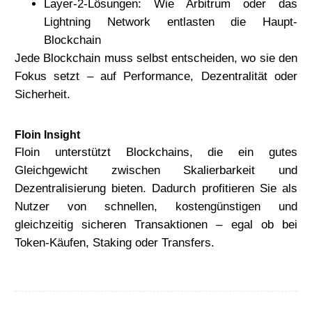
Layer-2-Lösungen:
Wie Arbitrum oder das
Lightning Network entlasten die Haupt-
Blockchain
Jede Blockchain muss selbst entscheiden, wo sie den
Fokus setzt – auf Performance, Dezentralität oder
Sicherheit.
Floin Insight
Floin unterstützt Blockchains, die ein gutes
Gleichgewicht zwischen Skalierbarkeit und
Dezentralisierung bieten. Dadurch profitieren Sie als
Nutzer von schnellen, kostengünstigen und
gleichzeitig sicheren Transaktionen – egal ob bei
Token-Käufen, Staking oder Transfers.