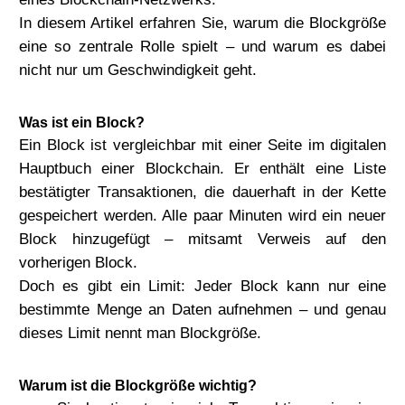
In diesem Artikel erfahren Sie, warum die Blockgröße
eine so zentrale Rolle spielt – und warum es dabei
nicht nur um Geschwindigkeit geht.
Was ist ein Block?
Ein Block ist vergleichbar mit einer Seite im digitalen
Hauptbuch einer Blockchain. Er enthält eine Liste
bestätigter Transaktionen, die dauerhaft in der Kette
gespeichert werden. Alle paar Minuten wird ein neuer
Block hinzugefügt – mitsamt Verweis auf den
vorherigen Block.
Doch es gibt ein Limit: Jeder Block kann nur eine
bestimmte Menge an Daten aufnehmen – und genau
dieses Limit nennt man
Blockgröße
.
Warum ist die Blockgröße wichtig?