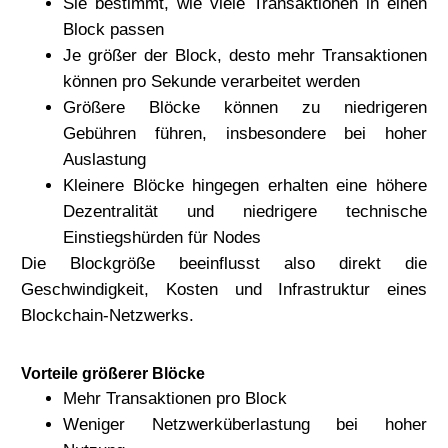
Sie bestimmt, wie viele Transaktionen in einen
Block passen
Je größer der Block, desto mehr Transaktionen
können pro Sekunde verarbeitet werden
Größere Blöcke können zu niedrigeren
Gebühren führen, insbesondere bei hoher
Auslastung
Kleinere Blöcke hingegen erhalten eine höhere
Dezentralität und niedrigere technische
Einstiegshürden für Nodes
Die Blockgröße beeinflusst also direkt die
Geschwindigkeit, Kosten und Infrastruktur eines
Blockchain-Netzwerks.
Vorteile größerer Blöcke
Mehr Transaktionen pro Block
Weniger Netzwerküberlastung bei hoher