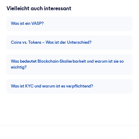
Vielleicht auch interessant
Was ist ein VASP?
Coins vs. Tokens – Was ist der Unterschied?
Was bedeutet Blockchain-Skalierbarkeit und warum ist sie so
wichtig?
Was ist KYC und warum ist es verpflichtend?