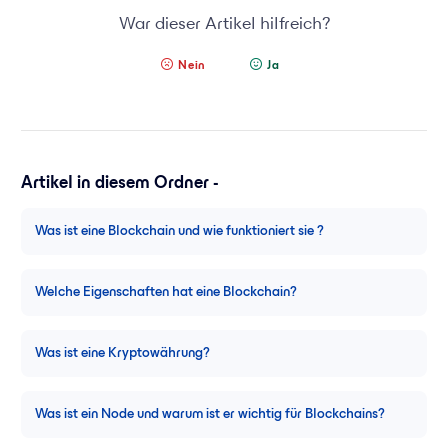
War dieser Artikel hilfreich?
Nein
Ja
Artikel in diesem Ordner -
Was ist eine Blockchain und wie funktioniert sie ?
Welche Eigenschaften hat eine Blockchain?
Was ist eine Kryptowährung?
Was ist ein Node und warum ist er wichtig für Blockchains?