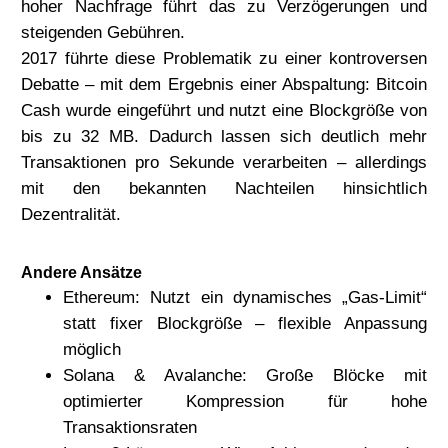
hoher Nachfrage führt das zu Verzögerungen und
steigenden Gebühren.
2017 führte diese Problematik zu einer kontroversen
Debatte – mit dem Ergebnis einer Abspaltung:
Bitcoin
Cash
wurde eingeführt und nutzt eine Blockgröße von
bis zu 32 MB. Dadurch lassen sich deutlich mehr
Transaktionen pro Sekunde verarbeiten – allerdings
mit den bekannten Nachteilen hinsichtlich
Dezentralität.
Andere Ansätze
Ethereum:
Nutzt ein dynamisches „Gas-Limit“
statt fixer Blockgröße – flexible Anpassung
möglich
Solana & Avalanche:
Große Blöcke mit
optimierter Kompression für hohe
Transaktionsraten