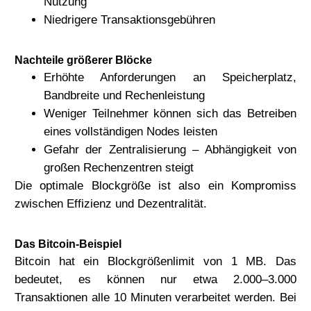
Nutzung
Niedrigere Transaktionsgebühren
Nachteile größerer Blöcke
Erhöhte Anforderungen an Speicherplatz,
Bandbreite und Rechenleistung
Weniger Teilnehmer können sich das Betreiben
eines vollständigen Nodes leisten
Gefahr der Zentralisierung – Abhängigkeit von
großen Rechenzentren steigt
Die optimale Blockgröße ist also ein Kompromiss
zwischen Effizienz und Dezentralität.
Das Bitcoin-Beispiel
Bitcoin hat ein Blockgrößenlimit von 1 MB. Das
bedeutet, es können nur etwa 2.000–3.000
Transaktionen alle 10 Minuten verarbeitet werden. Bei