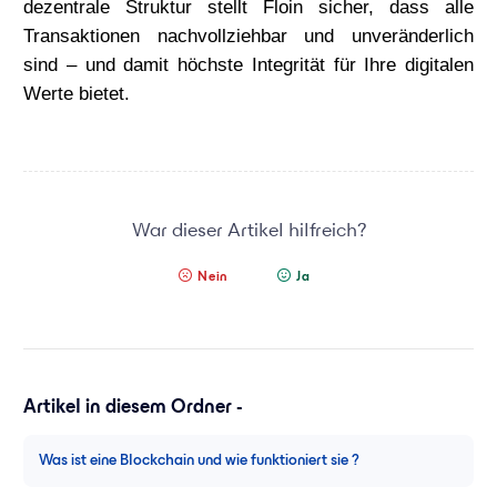
dezentrale Struktur stellt Floin sicher, dass alle
Transaktionen nachvollziehbar und unveränderlich
sind – und damit höchste Integrität für Ihre digitalen
Werte bietet.
War dieser Artikel hilfreich?
Nein
Ja
Artikel in diesem Ordner -
Was ist eine Blockchain und wie funktioniert sie ?