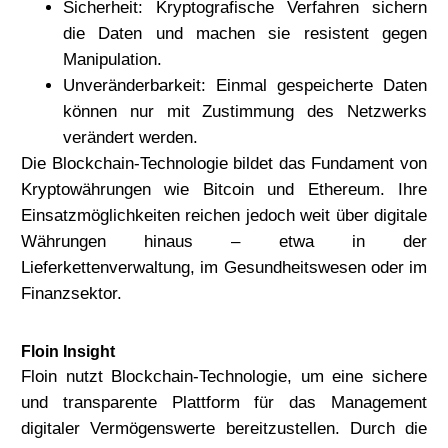
Sicherheit:
Kryptografische Verfahren sichern
die Daten und machen sie resistent gegen
Manipulation.
Unveränderbarkeit:
Einmal gespeicherte Daten
können nur mit Zustimmung des Netzwerks
verändert werden.
Die Blockchain-Technologie bildet das Fundament von
Kryptowährungen wie Bitcoin und Ethereum. Ihre
Einsatzmöglichkeiten reichen jedoch weit über digitale
Währungen hinaus – etwa in der
Lieferkettenverwaltung, im Gesundheitswesen oder im
Finanzsektor.
Floin Insight
Floin nutzt Blockchain-Technologie, um eine sichere
und transparente Plattform für das Management
digitaler Vermögenswerte bereitzustellen. Durch die