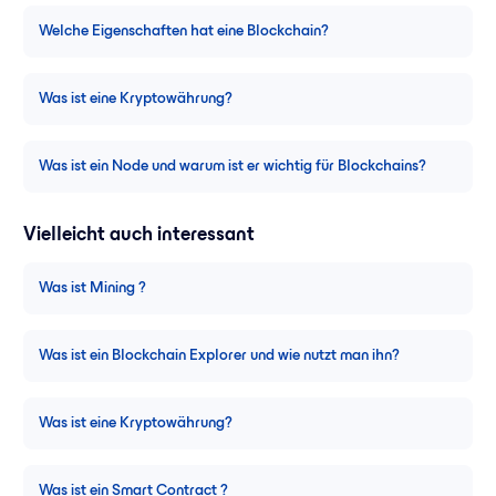
Welche Eigenschaften hat eine Blockchain?
Was ist eine Kryptowährung?
Was ist ein Node und warum ist er wichtig für Blockchains?
Vielleicht auch interessant
Was ist Mining ?
Was ist ein Blockchain Explorer und wie nutzt man ihn?
Was ist eine Kryptowährung?
Was ist ein Smart Contract ?