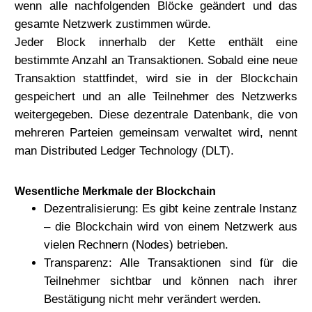
wenn alle nachfolgenden Blöcke geändert und das
gesamte Netzwerk zustimmen würde.
Jeder Block innerhalb der Kette enthält eine
bestimmte Anzahl an Transaktionen. Sobald eine neue
Transaktion stattfindet, wird sie in der Blockchain
gespeichert und an alle Teilnehmer des Netzwerks
weitergegeben. Diese dezentrale Datenbank, die von
mehreren Parteien gemeinsam verwaltet wird, nennt
man Distributed Ledger Technology (DLT).
Wesentliche Merkmale der Blockchain
Dezentralisierung:
Es gibt keine zentrale Instanz
– die Blockchain wird von einem Netzwerk aus
vielen Rechnern (Nodes) betrieben.
Transparenz:
Alle Transaktionen sind für die
Teilnehmer sichtbar und können nach ihrer
Bestätigung nicht mehr verändert werden.