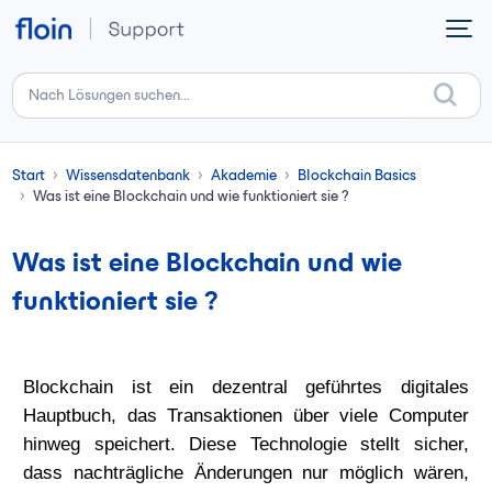
Zum hauptsächlichen Inhalt gehen
Start
Wissensdatenbank
Akademie
Blockchain Basics
Was ist eine Blockchain und wie funktioniert sie ?
Was ist eine Blockchain und wie
funktioniert sie ?
Blockchain
ist ein dezentral geführtes digitales
Hauptbuch, das Transaktionen über viele Computer
hinweg speichert. Diese Technologie stellt sicher,
dass nachträgliche Änderungen nur möglich wären,