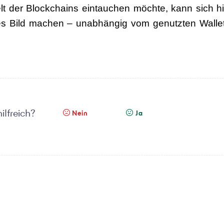
elt der Blockchains eintauchen möchte, kann sich hi
es Bild machen – unabhängig vom genutzten Walle
ilfreich?
Nein
Ja