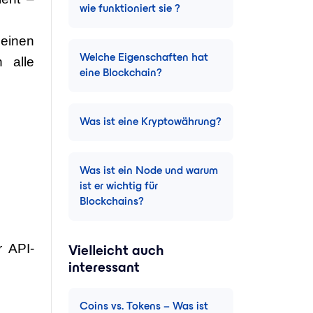
wie funktioniert sie ?
 einen
Welche Eigenschaften hat
 alle
eine Blockchain?
Was ist eine Kryptowährung?
Was ist ein Node und warum
ist er wichtig für
Blockchains?
r API-
Vielleicht auch
interessant
Coins vs. Tokens – Was ist