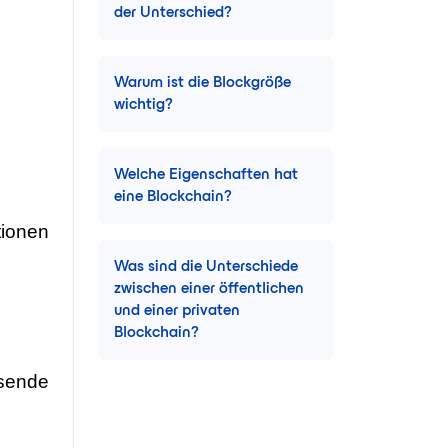
der Unterschied?
Warum ist die Blockgröße
wichtig?
Welche Eigenschaften hat
eine Blockchain?
tionen
Was sind die Unterschiede
zwischen einer öffentlichen
und einer privaten
Blockchain?
ssende