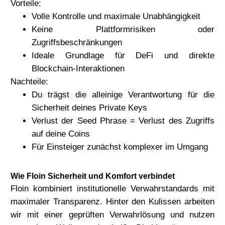
Vorteile:
Volle Kontrolle und maximale Unabhängigkeit
Keine Plattformrisiken oder
Zugriffsbeschränkungen
Ideale Grundlage für DeFi und direkte
Blockchain-Interaktionen
Nachteile:
Du trägst die alleinige Verantwortung für die
Sicherheit deines Private Keys
Verlust der Seed Phrase = Verlust des Zugriffs
auf deine Coins
Für Einsteiger zunächst komplexer im Umgang
Wie Floin Sicherheit und Komfort verbindet
Floin kombiniert
institutionelle Verwahrstandards
mit
maximaler Transparenz. Hinter den Kulissen arbeiten
wir mit einer geprüften Verwahrlösung und nutzen