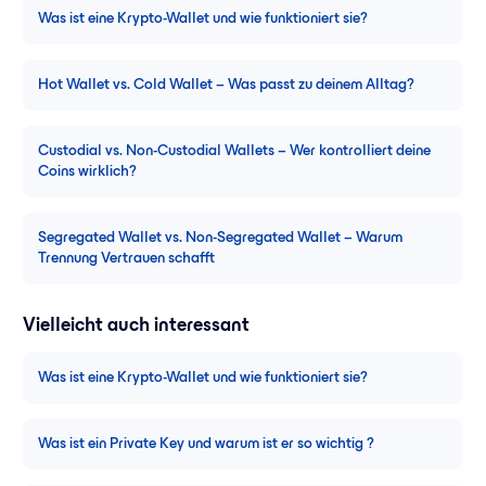
Was ist eine Krypto-Wallet und wie funktioniert sie?
Hot Wallet vs. Cold Wallet – Was passt zu deinem Alltag?
Custodial vs. Non-Custodial Wallets – Wer kontrolliert deine
Coins wirklich?
Segregated Wallet vs. Non-Segregated Wallet – Warum
Trennung Vertrauen schafft
Vielleicht auch interessant
Was ist eine Krypto-Wallet und wie funktioniert sie?
Was ist ein Private Key und warum ist er so wichtig ?