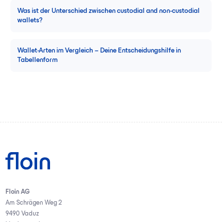
Was ist der Unterschied zwischen custodial and non-custodial
wallets?
Wallet-Arten im Vergleich – Deine Entscheidungshilfe in
Tabellenform
Floin AG
Am Schrägen Weg 2
9490 Vaduz