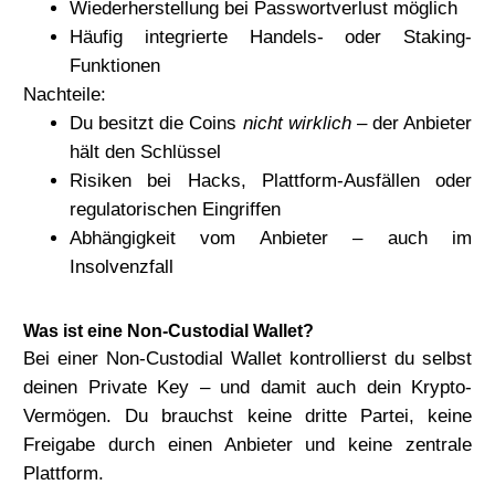
Wiederherstellung bei Passwortverlust möglich
Häufig integrierte Handels- oder Staking-
Funktionen
Nachteile:
Du besitzt die Coins
nicht wirklich
– der Anbieter
hält den Schlüssel
Risiken bei Hacks, Plattform-Ausfällen oder
regulatorischen Eingriffen
Abhängigkeit vom Anbieter – auch im
Insolvenzfall
Was ist eine Non-Custodial Wallet?
Bei einer Non-Custodial Wallet kontrollierst
du selbst
deinen Private Key – und damit auch dein Krypto-
Vermögen. Du brauchst keine dritte Partei, keine
Freigabe durch einen Anbieter und keine zentrale
Plattform.