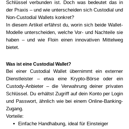
Schlüssel
verbunden ist. Doch was bedeutet das in
der Praxis – und wie unterscheiden sich
Custodial
und
Non-Custodial Wallets
konkret?
In diesem Artikel erfährst du, worin sich beide Wallet-
Modelle unterscheiden, welche Vor- und Nachteile sie
haben – und wie Floin einen innovativen Mittelweg
bietet.
Was ist eine Custodial Wallet?
Bei einer Custodial Wallet übernimmt ein externer
Dienstleister – etwa eine Krypto-Börse oder ein
Custody-Anbieter – die
Verwahrung deiner privaten
Schlüssel
. Du erhältst Zugriff auf dein Konto per Login
und Passwort, ähnlich wie bei einem Online-Banking-
Zugang.
Vorteile:
Einfache Handhabung, ideal für Einsteiger