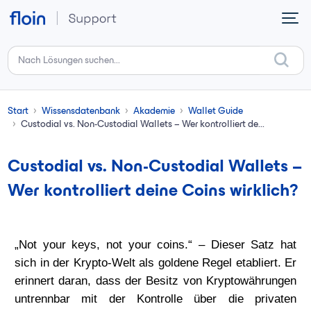
Zum hauptsächlichen Inhalt gehen
Start
Wissensdatenbank
Akademie
Wallet Guide
Custodial vs. Non-Custodial Wallets – Wer kontrolliert de...
Custodial vs. Non-Custodial Wallets –
Wer kontrolliert deine Coins wirklich?
„
Not your keys, not your coins.
“ – Dieser Satz hat
sich in der Krypto-Welt als goldene Regel etabliert. Er
erinnert daran, dass der Besitz von Kryptowährungen
untrennbar mit der
Kontrolle über die privaten