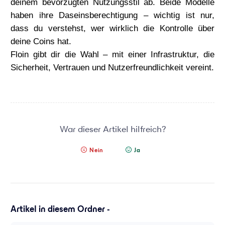
deinem bevorzugten Nutzungsstil ab. Beide Modelle
haben ihre Daseinsberechtigung – wichtig ist nur,
dass du
verstehst, wer wirklich die Kontrolle über
deine Coins hat
.
Floin gibt dir die Wahl – mit einer Infrastruktur, die
Sicherheit, Vertrauen und Nutzerfreundlichkeit vereint.
War dieser Artikel hilfreich?
Nein
Ja
Artikel in diesem Ordner -