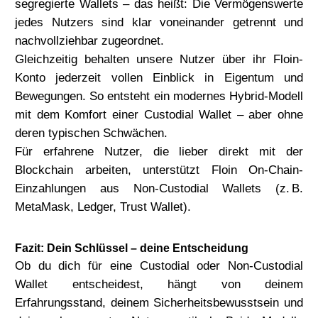
segregierte Wallets
– das heißt: Die Vermögenswerte
jedes Nutzers sind klar voneinander getrennt und
nachvollziehbar zugeordnet.
Gleichzeitig behalten unsere Nutzer über ihr Floin-
Konto jederzeit
vollen Einblick in Eigentum und
Bewegungen
. So entsteht ein modernes Hybrid-Modell
mit dem Komfort einer Custodial Wallet – aber ohne
deren typischen Schwächen.
Für erfahrene Nutzer, die lieber direkt mit der
Blockchain arbeiten, unterstützt Floin
On-Chain-
Einzahlungen aus Non-Custodial Wallets
(z. B.
MetaMask, Ledger, Trust Wallet).
Fazit: Dein Schlüssel – deine Entscheidung
Ob du dich für eine Custodial oder Non-Custodial
Wallet entscheidest, hängt von deinem
Erfahrungsstand, deinem Sicherheitsbewusstsein und