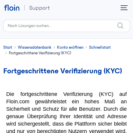
Zum hauptsächlichen Inhalt gehen
Start
Wissensdatenbank
Konto eröffnen
Schnellstart
Fortgeschrittene Verifizierung (KYC)
Fortgeschrittene Verifizierung (KYC)
Die fortgeschrittene Verifizierung (KYC) auf
Floin.com gewährleistet ein hohes Maß an
Sicherheit und Schutz für alle Benutzer. Durch die
genaue Überprüfung Ihrer Identität und Adresse
wird sichergestellt, dass die Plattform sicher bleibt
und nur von berechtigten Nutzern verwendet wird.