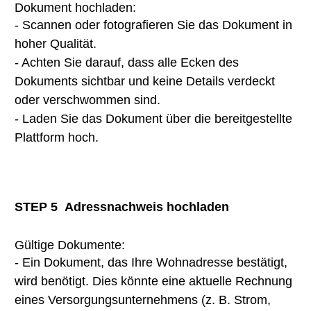
Dokument hochladen:
- Scannen oder fotografieren Sie das Dokument in
hoher Qualität.
- Achten Sie darauf, dass alle Ecken des
Dokuments sichtbar und keine Details verdeckt
oder verschwommen sind.
- Laden Sie das Dokument über die bereitgestellte
Plattform hoch.
STEP 5
Adressnachweis hochladen
Gültige Dokumente:
- Ein Dokument, das Ihre Wohnadresse bestätigt,
wird benötigt. Dies könnte eine aktuelle Rechnung
eines Versorgungsunternehmens (z. B. Strom,