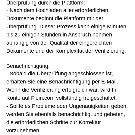
Überprüfung durch die Plattform:
- Nach dem Hochladen aller erforderlichen
Dokumente beginnt die Plattform mit der
Überprüfung. Dieser Prozess kann einige Minuten
bis zu einigen Stunden in Anspruch nehmen,
abhängig von der Qualität der eingereichten
Dokumente und der Komplexität der Verifizierung.
Benachrichtigung:
-Sobald die Überprüfung abgeschlossen ist,
erhalten Sie eine Benachrichtigung per E-Mail.
Wenn die Verifizierung erfolgreich war, wird Ihr
Konto auf Floin.com vollständig freigeschaltet.
- Sollte es Probleme oder Ungenauigkeiten geben,
werden Sie ebenfalls benachrichtigt und gebeten,
die erforderlichen Schritte zur Korrektur
vorzunehmen.