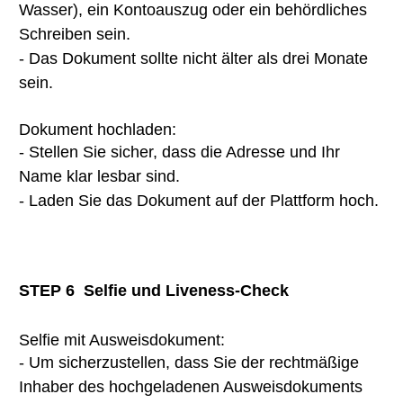
Wasser), ein Kontoauszug oder ein behördliches
Schreiben sein.
- Das Dokument sollte nicht älter als drei Monate
sein.
Dokument hochladen:
- Stellen Sie sicher, dass die Adresse und Ihr
Name klar lesbar sind.
- Laden Sie das Dokument auf der Plattform hoch.
STEP 6
Selfie und Liveness-Check
Selfie mit Ausweisdokument:
- Um sicherzustellen, dass Sie der rechtmäßige
Inhaber des hochgeladenen Ausweisdokuments