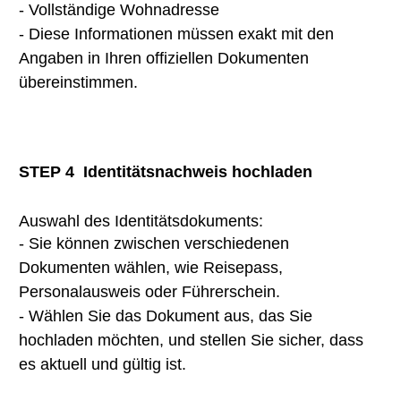
- Vollständige Wohnadresse
- Diese Informationen müssen exakt mit den
Angaben in Ihren offiziellen Dokumenten
übereinstimmen.
STEP 4
Identitätsnachweis hochladen
Auswahl des Identitätsdokuments:
- Sie können zwischen verschiedenen
Dokumenten wählen, wie Reisepass,
Personalausweis oder Führerschein.
- Wählen Sie das Dokument aus, das Sie
hochladen möchten, und stellen Sie sicher, dass
es aktuell und gültig ist.