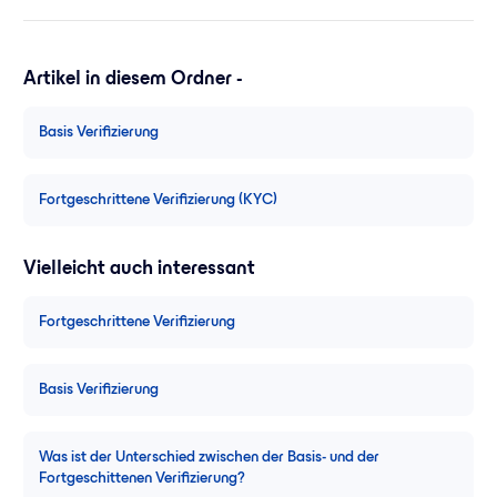
Artikel in diesem Ordner -
Basis Verifizierung
Fortgeschrittene Verifizierung (KYC)
Vielleicht auch interessant
Fortgeschrittene Verifizierung
Basis Verifizierung
Was ist der Unterschied zwischen der Basis- und der
Fortgeschittenen Verifizierung?