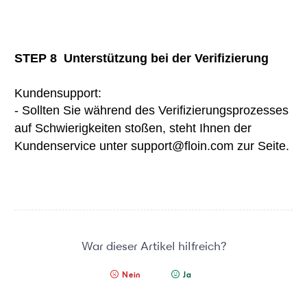
STEP 8 Unterstützung bei der Verifizierung
Kundensupport:
- Sollten Sie während des Verifizierungsprozesses
auf Schwierigkeiten stoßen, steht Ihnen der
Kundenservice unter support@floin.com zur Seite.
War dieser Artikel hilfreich?
Nein
Ja