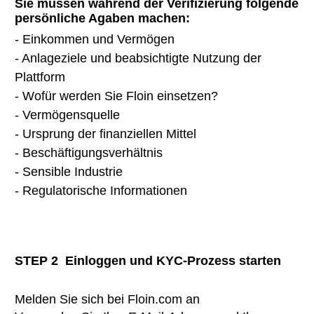
Sie müssen während der Verifizierung folgende
persönliche Agaben machen:
- Einkommen und Vermögen
- Anlageziele und beabsichtigte Nutzung der
Plattform
- Wofür werden Sie Floin einsetzen?
- Vermögensquelle
- Ursprung der finanziellen Mittel
- Beschäftigungsverhältnis
- Sensible Industrie
- Regulatorische Informationen
STEP 2
Einloggen und KYC-Prozess starten
Melden Sie sich bei Floin.com an