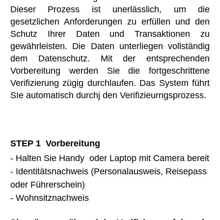
Dieser Prozess ist unerlässlich, um die
gesetzlichen Anforderungen zu erfüllen und den
Schutz Ihrer Daten und Transaktionen zu
gewährleisten. Die Daten unterliegen vollständig
dem Datenschutz. Mit der entsprechenden
Vorbereitung werden Sie die fortgeschrittene
Verifizierung zügig durchlaufen. Das System führt
SIe automatisch durchj den Verifizieurngsprozess.
STEP 1 Vorbereitung
- Halten Sie Handy oder Laptop mit Camera bereit
- Identitätsnachweis (Personalausweis, Reisepass
oder Führerschein)
- Wohnsitznachweis