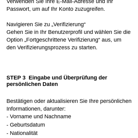
Verwenden Sie Ihre E-Mail-Adresse und Ihr
Passwort, um auf Ihr Konto zuzugreifen.
Navigieren Sie zu „Verifizierung“
Gehen Sie in Ihr Benutzerprofil und wählen Sie die
Option „Fortgeschrittene Verifizierung“ aus, um
den Verifizierungsprozess zu starten.
STEP 3
Eingabe und Überprüfung der
persönlichen Daten
Bestätigen oder aktualisieren Sie Ihre persönlichen
Informationen, darunter:
- Vorname und Nachname
- Geburtsdatum
- Nationalität