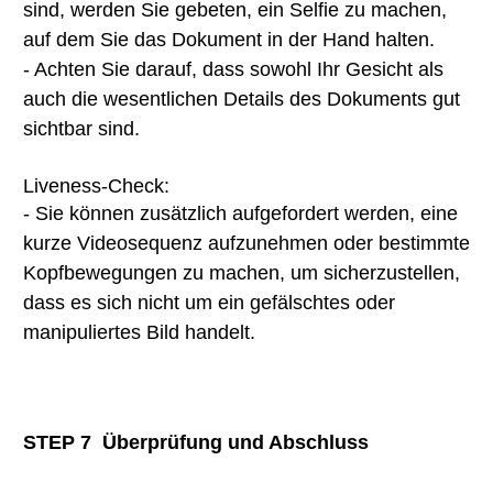
sind, werden Sie gebeten, ein Selfie zu machen,
auf dem Sie das Dokument in der Hand halten.
- Achten Sie darauf, dass sowohl Ihr Gesicht als
auch die wesentlichen Details des Dokuments gut
sichtbar sind.
Liveness-Check:
- Sie können zusätzlich aufgefordert werden, eine
kurze Videosequenz aufzunehmen oder bestimmte
Kopfbewegungen zu machen, um sicherzustellen,
dass es sich nicht um ein gefälschtes oder
manipuliertes Bild handelt.
STEP 7
Überprüfung und Abschluss