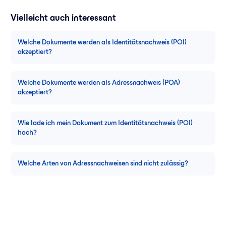
Vielleicht auch interessant
Welche Dokumente werden als Identitätsnachweis (POI)
akzeptiert?
Welche Dokumente werden als Adressnachweis (POA)
akzeptiert?
Wie lade ich mein Dokument zum Identitätsnachweis (POI)
hoch?
Welche Arten von Adressnachweisen sind nicht zulässig?