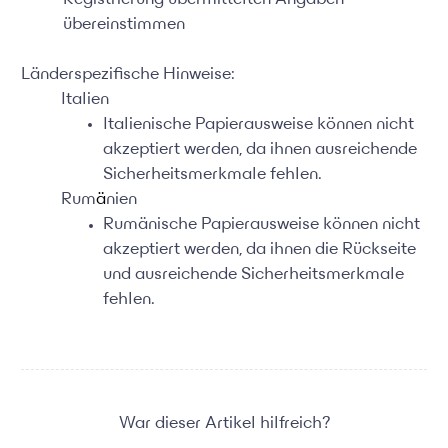
übereinstimmen
Länderspezifische Hinweise:
Italien
Italienische Papierausweise können nicht
akzeptiert werden, da ihnen ausreichende
Sicherheitsmerkmale fehlen.
Rum
ä
nien
Rumänische Papierausweise können nicht
akzeptiert werden, da ihnen die Rückseite
und ausreichende Sicherheitsmerkmale
fehlen.
War dieser Artikel hilfreich?