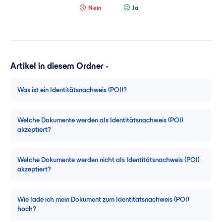
Nein
Ja
Artikel in diesem Ordner -
Was ist ein Identitätsnachweis (POI)?
Welche Dokumente werden als Identitätsnachweis (POI)
akzeptiert?
Welche Dokumente werden nicht als Identitätsnachweis (POI)
akzeptiert?
Wie lade ich mein Dokument zum Identitätsnachweis (POI)
hoch?