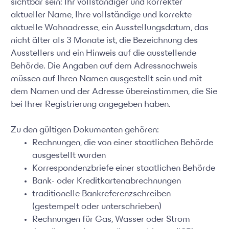
sichtbar sein: Ihr vollständiger und korrekter
aktueller Name, Ihre vollständige und korrekte
aktuelle Wohnadresse, ein Ausstellungsdatum, das
nicht älter als 3 Monate ist, die Bezeichnung des
Ausstellers und ein Hinweis auf die ausstellende
Behörde. Die Angaben auf dem Adressnachweis
müssen auf Ihren Namen ausgestellt sein und mit
dem Namen und der Adresse übereinstimmen, die Sie
bei Ihrer Registrierung angegeben haben.
Zu den gültigen Dokumenten gehören:
Rechnungen, die von einer staatlichen Behörde
ausgestellt wurden
Korrespondenzbriefe einer staatlichen Behörde
Bank- oder Kreditkartenabrechnungen
traditionelle Bankreferenzschreiben
(gestempelt oder unterschrieben)
Rechnungen für Gas, Wasser oder Strom