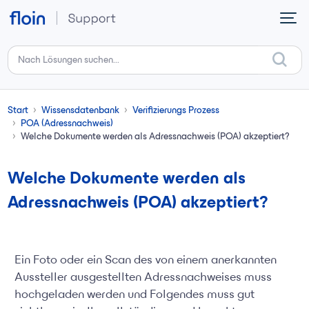
Zum hauptsächlichen Inhalt gehen
Start
Wissensdatenbank
Verifizierungs Prozess
POA (Adressnachweis)
Welche Dokumente werden als Adressnachweis (POA) akzeptiert?
Welche Dokumente werden als
Adressnachweis (POA) akzeptiert?
Ein Foto oder ein Scan des von einem anerkannten
Aussteller ausgestellten Adressnachweises muss
hochgeladen werden und Folgendes muss gut