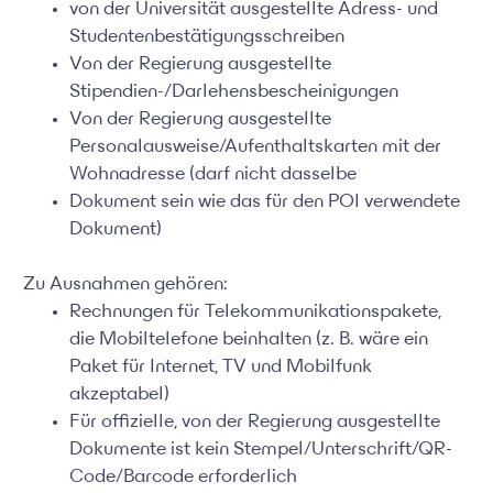
von der Universität ausgestellte Adress- und
Studentenbestätigungsschreiben
Von der Regierung ausgestellte
Stipendien-/Darlehensbescheinigungen
Von der Regierung ausgestellte
Personalausweise/Aufenthaltskarten mit der
Wohnadresse (darf nicht dasselbe
Dokument sein wie das für den POI verwendete
Dokument)
Zu Ausnahmen gehören:
Rechnungen für Telekommunikationspakete,
die Mobiltelefone beinhalten (z. B. wäre ein
Paket für Internet, TV und Mobilfunk
akzeptabel)
Für offizielle, von der Regierung ausgestellte
Dokumente ist kein Stempel/Unterschrift/QR-
Code/Barcode erforderlich