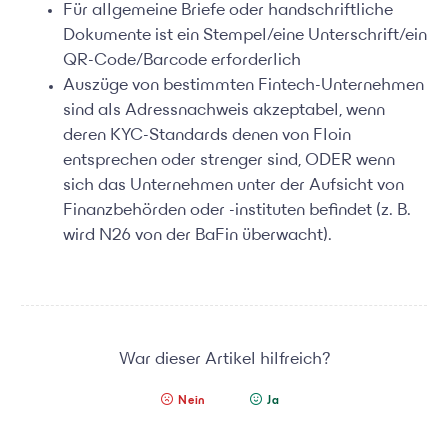
Für allgemeine Briefe oder handschriftliche
Dokumente ist ein Stempel/eine Unterschrift/ein
QR-Code/Barcode erforderlich
Auszüge von bestimmten Fintech-Unternehmen
sind als Adressnachweis akzeptabel, wenn
deren KYC-Standards denen von Floin
entsprechen oder strenger sind, ODER wenn
sich das Unternehmen unter der Aufsicht von
Finanzbehörden oder -instituten befindet (z. B.
wird N26 von der BaFin überwacht).
War dieser Artikel hilfreich?
Nein
Ja