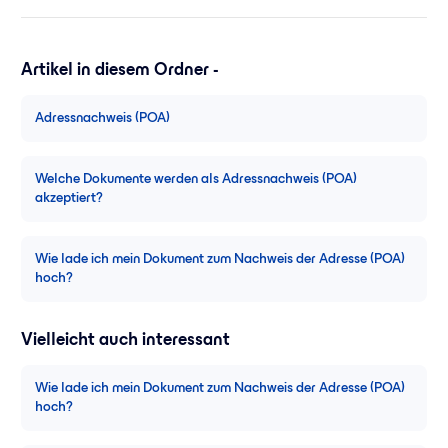
Artikel in diesem Ordner -
Adressnachweis (POA)
Welche Dokumente werden als Adressnachweis (POA)
akzeptiert?
Wie lade ich mein Dokument zum Nachweis der Adresse (POA)
hoch?
Vielleicht auch interessant
Wie lade ich mein Dokument zum Nachweis der Adresse (POA)
hoch?