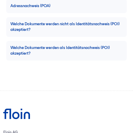
Adressnachweis (POA)
Welche Dokumente werden nicht als Identitätsnachweis (POI)
akzeptiert?
Welche Dokumente werden als Identitätsnachweis (POI)
akzeptiert?
Floin AG