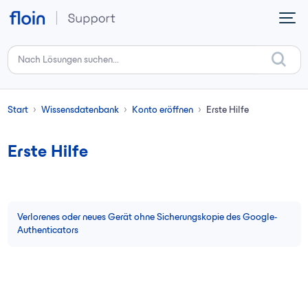
Zum hauptsächlichen Inhalt gehen
Start
Wissensdatenbank
Konto eröffnen
Erste Hilfe
Erste Hilfe
Verlorenes oder neues Gerät ohne Sicherungskopie des Google-
Authenticators