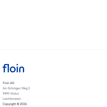
Floin AG
Am Schrägen Weg 2
9490 Vaduz
Liechtenstein
Copyright © 2026